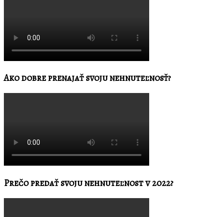
Ako dobre prenajať svoju nehnuteľnosť?
Prečo predať svoju nehnuteľnost v 2022?