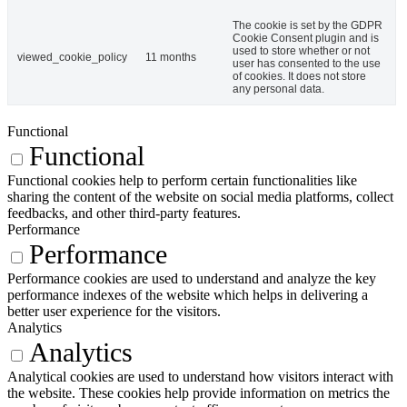
The cookie is set by the GDPR
Cookie Consent plugin and is
used to store whether or not
viewed_cookie_policy
11 months
user has consented to the use
of cookies. It does not store
any personal data.
Functional
Functional
Functional cookies help to perform certain functionalities like
sharing the content of the website on social media platforms, collect
feedbacks, and other third-party features.
Performance
Performance
Performance cookies are used to understand and analyze the key
performance indexes of the website which helps in delivering a
better user experience for the visitors.
Analytics
Analytics
Analytical cookies are used to understand how visitors interact with
the website. These cookies help provide information on metrics the