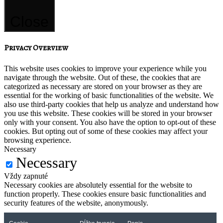
Close
Privacy Overview
This website uses cookies to improve your experience while you
navigate through the website. Out of these, the cookies that are
categorized as necessary are stored on your browser as they are
essential for the working of basic functionalities of the website. We
also use third-party cookies that help us analyze and understand how
you use this website. These cookies will be stored in your browser
only with your consent. You also have the option to opt-out of these
cookies. But opting out of some of these cookies may affect your
browsing experience.
Necessary
Necessary
Vždy zapnuté
Necessary cookies are absolutely essential for the website to
function properly. These cookies ensure basic functionalities and
security features of the website, anonymously.