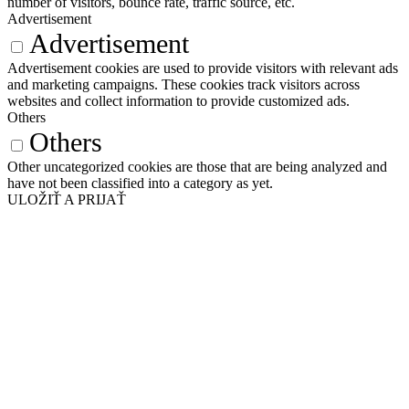
number of visitors, bounce rate, traffic source, etc.
Advertisement
Advertisement
Advertisement cookies are used to provide visitors with relevant ads
and marketing campaigns. These cookies track visitors across
websites and collect information to provide customized ads.
Others
Others
Other uncategorized cookies are those that are being analyzed and
have not been classified into a category as yet.
ULOŽIŤ A PRIJAŤ