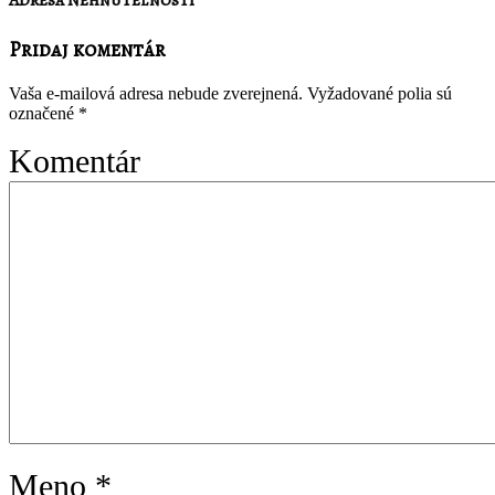
Pridaj komentár
Vaša e-mailová adresa nebude zverejnená.
Vyžadované polia sú
označené
*
Komentár
Meno
*