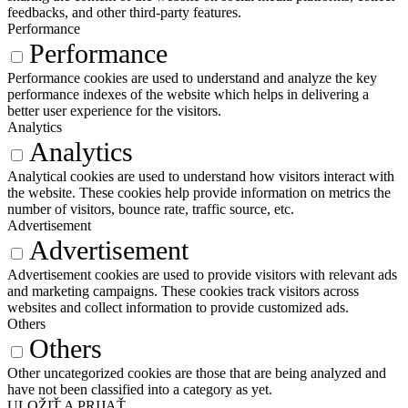
feedbacks, and other third-party features.
Performance
Performance
Performance cookies are used to understand and analyze the key
performance indexes of the website which helps in delivering a
better user experience for the visitors.
Analytics
Analytics
Analytical cookies are used to understand how visitors interact with
the website. These cookies help provide information on metrics the
number of visitors, bounce rate, traffic source, etc.
Advertisement
Advertisement
Advertisement cookies are used to provide visitors with relevant ads
and marketing campaigns. These cookies track visitors across
websites and collect information to provide customized ads.
Others
Others
Other uncategorized cookies are those that are being analyzed and
have not been classified into a category as yet.
ULOŽIŤ A PRIJAŤ