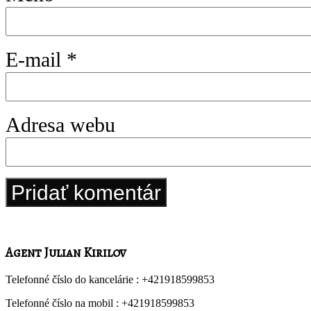
E-mail
*
Adresa webu
Agent Julian Kirilov
Telefonné číslo do kancelárie :
+421918599853
Telefonné číslo na mobil :
+421918599853