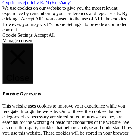
Cyprichovej ulici v Rači (Krasňany)
We use cookies on our website to give you the most relevant
experience by remembering your preferences and repeat visits. By
clicking “Accept All”, you consent to the use of ALL the cookies.
However, you may visit "Cookie Settings" to provide a controlled
consent.
Cookie Settings
Accept All
Manage consent
Close
Privacy Overview
This website uses cookies to improve your experience while you
navigate through the website. Out of these, the cookies that are
categorized as necessary are stored on your browser as they are
essential for the working of basic functionalities of the website. We
also use third-party cookies that help us analyze and understand how
you use this website. These cookies will be stored in your browser