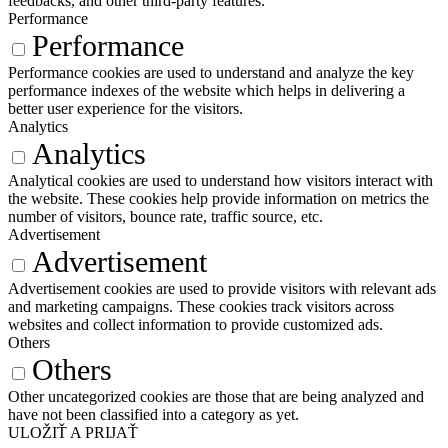
feedbacks, and other third-party features.
Performance
Performance
Performance cookies are used to understand and analyze the key
performance indexes of the website which helps in delivering a
better user experience for the visitors.
Analytics
Analytics
Analytical cookies are used to understand how visitors interact with
the website. These cookies help provide information on metrics the
number of visitors, bounce rate, traffic source, etc.
Advertisement
Advertisement
Advertisement cookies are used to provide visitors with relevant ads
and marketing campaigns. These cookies track visitors across
websites and collect information to provide customized ads.
Others
Others
Other uncategorized cookies are those that are being analyzed and
have not been classified into a category as yet.
ULOŽIŤ A PRIJAŤ