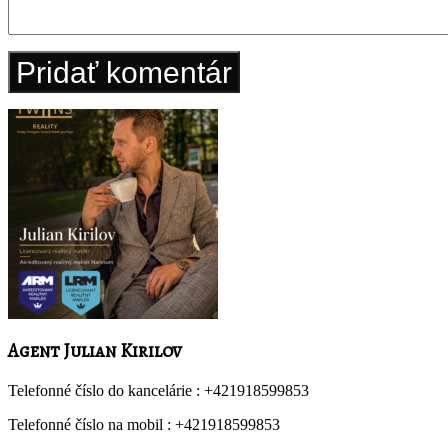
Agent Julian Kirilov
Telefonné číslo do kancelárie :
+421918599853
Telefonné číslo na mobil :
+421918599853