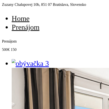
Zuzany Chalupovej 10b, 851 07 Bratislava, Slovensko
Home
Prenájom
Prenájom
500€ 150