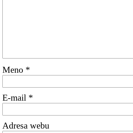
Meno
*
E-mail
*
Adresa webu