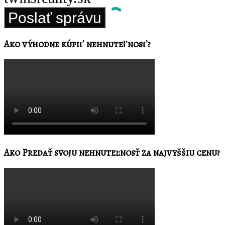
Ako výhodne kúpiť nehnuteľnosť?
Ako Predať svoju nehnuteľnosť za najvyššiu cenu?